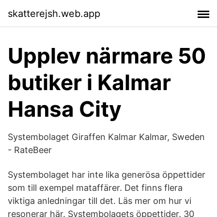
skatterejsh.web.app
Upplev närmare 50
butiker i Kalmar
Hansa City
Systembolaget Giraffen Kalmar Kalmar, Sweden
- RateBeer
Systembolaget har inte lika generösa öppettider
som till exempel mataffärer. Det finns flera
viktiga anledningar till det. Läs mer om hur vi
resonerar här. Systembolagets öppettider. 30