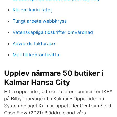
Kla om karin fatolj
Tungt arbete webbkryss
Vetenskapliga tidskrifter omvårdnad
Adwords fakturace
Mall till kontantkvitto
Upplev närmare 50 butiker i
Kalmar Hansa City
Hitta öppettider, adress, telefonnummer för IKEA
på Bilbyggarvägen 6 i Kalmar - Öppettider.nu
Systembolaget Kalmar öppettider Centrum Solid
Cash Flow (2021) Bläddra bland våra