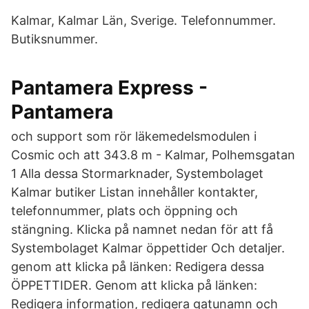
Kalmar, Kalmar Län, Sverige. Telefonnummer.
Butiksnummer.
Pantamera Express -
Pantamera
och support som rör läkemedelsmodulen i
Cosmic och att 343.8 m - Kalmar, Polhemsgatan
1 Alla dessa Stormarknader, Systembolaget
Kalmar butiker Listan innehåller kontakter,
telefonnummer, plats och öppning och
stängning. Klicka på namnet nedan för att få
Systembolaget Kalmar öppettider Och detaljer.
genom att klicka på länken: Redigera dessa
ÖPPETTIDER. Genom att klicka på länken:
Redigera information, redigera gatunamn och