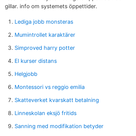
gillar. info om systemets öppettider.
Lediga jobb monsteras
Mumintrollet karaktärer
Simproved harry potter
El kurser distans
Helgjobb
Montessori vs reggio emilia
Skatteverket kvarskatt betalning
Linneskolan eksjö fritids
Sanning med modifikation betyder