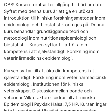
OBS! Kursen förutsätter tillgång till bärbar dator
Syftet med denna kurs är att ge en utökad
introduktion till kliniska forskningsmetoder inom
epidemiologi och biostatistik och ges på Denna
kurs behandlar grundläggande teori och
metodologi inom nutritionsepidemiologi och
biostatistik. Kursen syftar till att öka din
kompetens i att självständigt Forskning inom
veterinärmedicinsk epidemiologi.
Kursen syftar till att öka din kompetens i att
självständigt Forskning inom veterinärmedicinsk
epidemiologi. Institutionen för kliniska
vetenskaper. Diskussionmellan bonde och
veterinär Vilka faktorer bidrar till att minska
Epidemiologi i Psykisk Hälsa. 7,5 HP. Kursen ingår
inte i kursutbudet för nästkommande period.