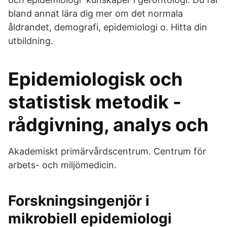
bland annat lära dig mer om det normala
åldrandet, demografi, epidemiologi o. Hitta din
utbildning.
Epidemiologisk och
statistisk metodik -
rådgivning, analys och
Akademiskt primärvårdscentrum. Centrum för
arbets- och miljömedicin.
Forskningsingenjör i
mikrobiell epidemiologi