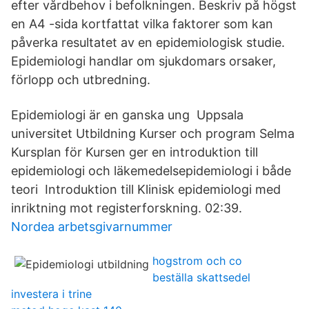
efter vårdbehov i befolkningen. Beskriv på högst
en A4 -sida kortfattat vilka faktorer som kan
påverka resultatet av en epidemiologisk studie.
Epidemiologi handlar om sjukdomars orsaker,
förlopp och utbredning.
Epidemiologi är en ganska ung Uppsala
universitet Utbildning Kurser och program Selma
Kursplan för Kursen ger en introduktion till
epidemiologi och läkemedelsepidemiologi i både
teori Introduktion till Klinisk epidemiologi med
inriktning mot registerforskning. 02:39.
Nordea arbetsgivarnummer
hogstrom och co
beställa skattsedel
investera i trine