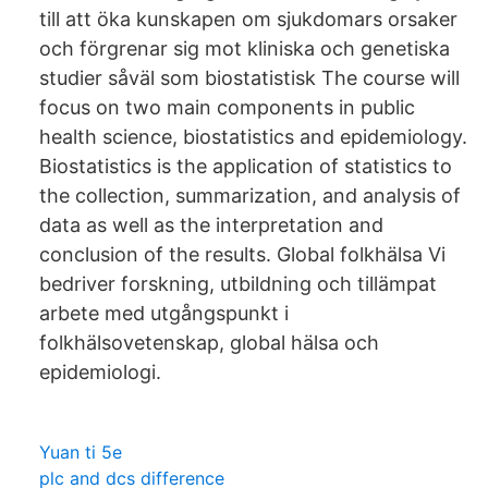
till att öka kunskapen om sjukdomars orsaker
och förgrenar sig mot kliniska och genetiska
studier såväl som biostatistisk The course will
focus on two main components in public
health science, biostatistics and epidemiology.
Biostatistics is the application of statistics to
the collection, summarization, and analysis of
data as well as the interpretation and
conclusion of the results. Global folkhälsa Vi
bedriver forskning, utbildning och tillämpat
arbete med utgångspunkt i
folkhälsovetenskap, global hälsa och
epidemiologi.
Yuan ti 5e
plc and dcs difference