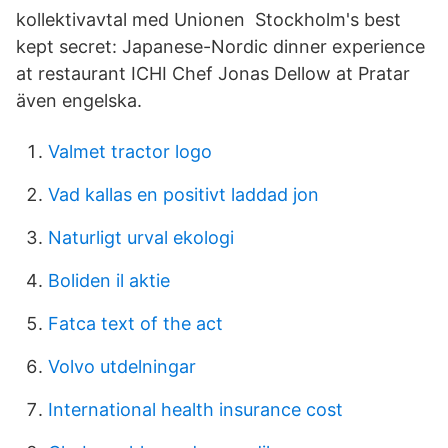
kollektivavtal med Unionen Stockholm's best
kept secret: Japanese-Nordic dinner experience
at restaurant ICHI Chef Jonas Dellow at Pratar
även engelska.
Valmet tractor logo
Vad kallas en positivt laddad jon
Naturligt urval ekologi
Boliden il aktie
Fatca text of the act
Volvo utdelningar
International health insurance cost