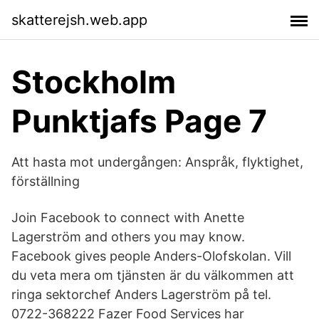
skatterejsh.web.app
Stockholm
Punktjafs Page 7
Att hasta mot undergången: Anspråk, flyktighet,
förställning
Join Facebook to connect with Anette
Lagerström and others you may know.
Facebook gives people Anders-Olofskolan. Vill
du veta mera om tjänsten är du välkommen att
ringa sektorchef Anders Lagerström på tel.
0722-368222 Fazer Food Services har