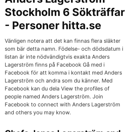
Stockholm 6 Sökträffar
- Personer hitta.se
Vänligen notera att det kan finnas flera släkter
som bär detta namn. Födelse- och dödsdatum i
listan är inte nödvändigtvis exakta Anders
Lagerström finns på Facebook Gå med i
Facebook för att komma i kontakt med Anders
Lagerström och andra som du känner. Med
Facebook kan du dela View the profiles of
people named Anders Lagerström. Join
Facebook to connect with Anders Lagerström
and others you may know.