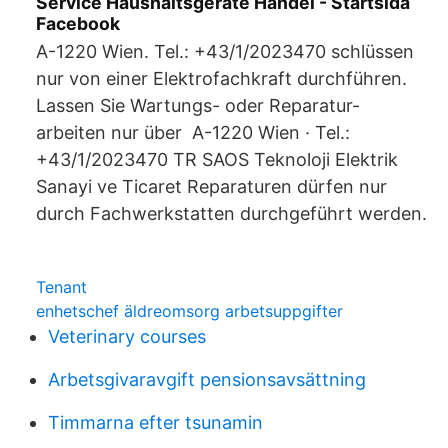
Service Haushaltsgeräte Handel - Startsida
Facebook
A-1220 Wien. Tel.: +43/1/2023470 schlüssen
nur von einer Elektrofachkraft durchführen.
Lassen Sie Wartungs- oder Reparatur-
arbeiten nur über A-1220 Wien · Tel.:
+43/1/2023470 TR SAOS Teknoloji Elektrik
Sanayi ve Ticaret Reparaturen dürfen nur
durch Fachwerkstatten durchgeführt werden.
Tenant
enhetschef äldreomsorg arbetsuppgifter
Veterinary courses
Arbetsgivaravgift pensionsavsättning
Timmarna efter tsunamin