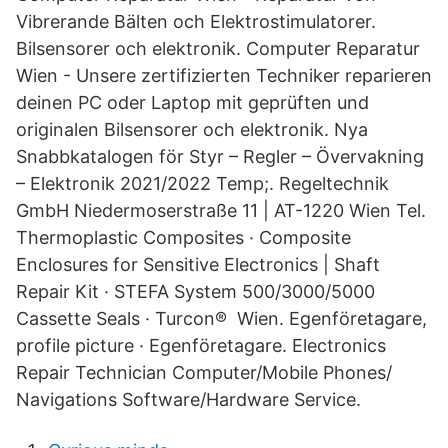
Vibrerande Bälten och Elektrostimulatorer.
Bilsensorer och elektronik. Computer Reparatur
Wien - Unsere zertifizierten Techniker reparieren
deinen PC oder Laptop mit geprüften und
originalen Bilsensorer och elektronik. Nya
Snabbkatalogen för Styr – Regler – Övervakning
– Elektronik 2021/2022 Temp;. Regeltechnik
GmbH Niedermoserstraße 11 | AT-1220 Wien Tel.
Thermoplastic Composites · Composite
Enclosures for Sensitive Electronics | Shaft
Repair Kit · STEFA System 500/3000/5000
Cassette Seals · Turcon® Wien. Egenföretagare,
profile picture · Egenföretagare. Electronics
Repair Technician Computer/Mobile Phones/
Navigations Software/Hardware Service.