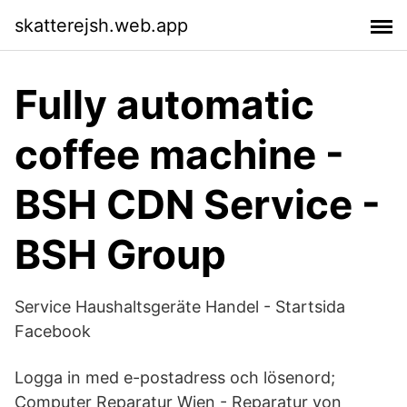
skatterejsh.web.app
Fully automatic
coffee machine -
BSH CDN Service -
BSH Group
Service Haushaltsgeräte Handel - Startsida
Facebook
Logga in med e-postadress och lösenord;
Computer Reparatur Wien - Reparatur von