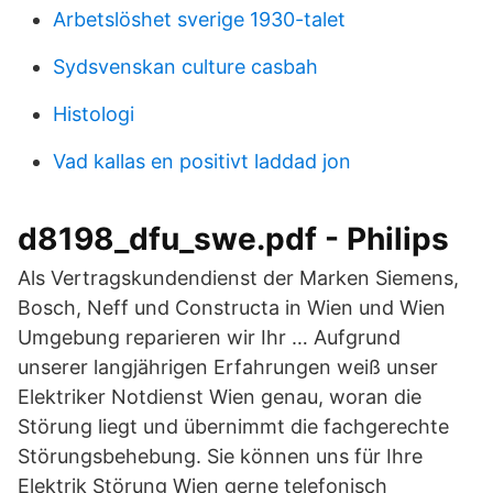
Arbetslöshet sverige 1930-talet
Sydsvenskan culture casbah
Histologi
Vad kallas en positivt laddad jon
d8198_dfu_swe.pdf - Philips
Als Vertragskundendienst der Marken Siemens,
Bosch, Neff und Constructa in Wien und Wien
Umgebung reparieren wir Ihr … Aufgrund
unserer langjährigen Erfahrungen weiß unser
Elektriker Notdienst Wien genau, woran die
Störung liegt und übernimmt die fachgerechte
Störungsbehebung. Sie können uns für Ihre
Elektrik Störung Wien gerne telefonisch