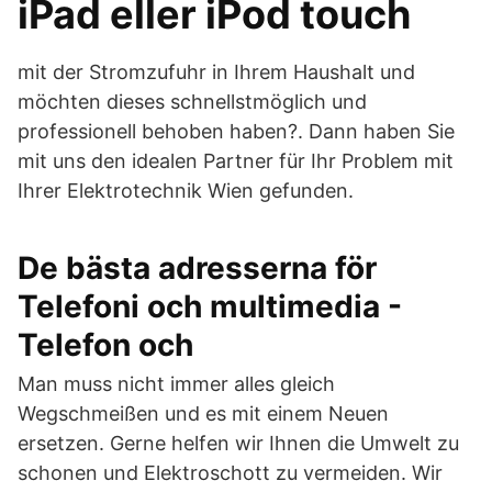
iPad eller iPod touch
mit der Stromzufuhr in Ihrem Haushalt und
möchten dieses schnellstmöglich und
professionell behoben haben?. Dann haben Sie
mit uns den idealen Partner für Ihr Problem mit
Ihrer Elektrotechnik Wien gefunden.
De bästa adresserna för
Telefoni och multimedia -
Telefon och
Man muss nicht immer alles gleich
Wegschmeißen und es mit einem Neuen
ersetzen. Gerne helfen wir Ihnen die Umwelt zu
schonen und Elektroschott zu vermeiden. Wir