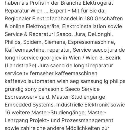
haben als Profis in der Branche Elektrogerät
Reparatur Wien … Expert - Mit für Sie da:
Regionaler Elektrofachhandel in 180 Geschäften
& online Elektrogeräte, Elektroinstallation sowie
Service & Reparatur! Saeco, Jura, DeLonghi,
Philips, Spidem, Siemens, Espressomaschine,
Kaffeemaschine, reparatur, Service saeco jura de
longhi service georgiev in Wien / Wien 3. Bezirk
(Landstraße) Jura saeco de longhi reparatur
service tv fernseher kaffeemaschinen
kaffeevollautomaten wien aeg samsung lg philips
grundig sony panasonic Saeco Service
Espressoservice d. Master-Studiengänge
Embedded Systems, Industrielle Elektronik sowie
16 weitere Master-Studiengänge; Master-
Lehrgang Projekt- und Prozessmanagement
sowie zahlreiche andere Möglichkeiten zur