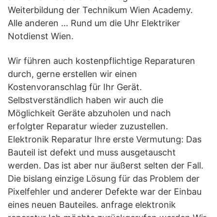
Weiterbildung der Technikum Wien Academy.
Alle anderen … Rund um die Uhr Elektriker
Notdienst Wien.
Wir führen auch kostenpflichtige Reparaturen
durch, gerne erstellen wir einen
Kostenvoranschlag für Ihr Gerät.
Selbstverständlich haben wir auch die
Möglichkeit Geräte abzuholen und nach
erfolgter Reparatur wieder zuzustellen.
Elektronik Reparatur Ihre erste Vermutung: Das
Bauteil ist defekt und muss ausgetauscht
werden. Das ist aber nur äußerst selten der Fall.
Die bislang einzige Lösung für das Problem der
Pixelfehler und anderer Defekte war der Einbau
eines neuen Bauteiles. anfrage elektronik