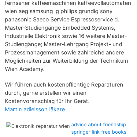
fernseher kaffeemaschinen kaffeevollautomaten
wien aeg samsung lg philips grundig sony
panasonic Saeco Service Espressoservice d.
Master-Studiengänge Embedded Systems,
Industrielle Elektronik sowie 16 weitere Master-
Studiengänge; Master-Lehrgang Projekt- und
Prozessmanagement sowie zahlreiche andere
Möglichkeiten zur Weiterbildung der Technikum
Wien Academy.
Wir führen auch kostenpflichtige Reparaturen
durch, gerne erstellen wir einen
Kostenvoranschlag für Ihr Gerät.
Martin adielsson läkare
advice about friendship
springer link free books