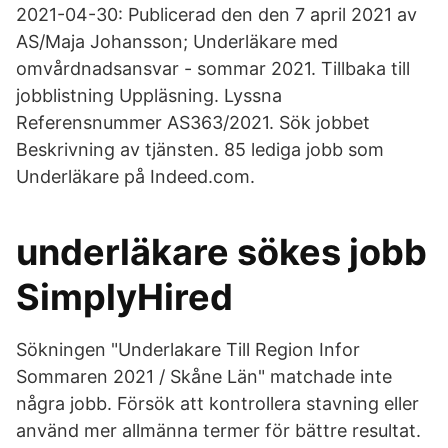
2021-04-30: Publicerad den den 7 april 2021 av
AS/Maja Johansson; Underläkare med
omvårdnadsansvar - sommar 2021. Tillbaka till
jobblistning Uppläsning. Lyssna
Referensnummer AS363/2021. Sök jobbet
Beskrivning av tjänsten. 85 lediga jobb som
Underläkare på Indeed.com.
underläkare sökes jobb
SimplyHired
Sökningen "Underlakare Till Region Infor
Sommaren 2021 / Skåne Län" matchade inte
några jobb. Försök att kontrollera stavning eller
använd mer allmänna termer för bättre resultat.