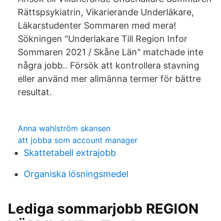
Rättspsykiatrin, Vikarierande Underläkare,
Läkarstudenter Sommaren med mera!
Sökningen "Underlakare Till Region Infor
Sommaren 2021 / Skåne Län" matchade inte
några jobb.. Försök att kontrollera stavning
eller använd mer allmänna termer för bättre
resultat.
Anna wahlström skansen
att jobba som account manager
Skattetabell extrajobb
Organiska lösningsmedel
Lediga sommarjobb REGION