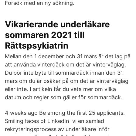
Försök med en ny sökning.
Vikarierande underläkare
sommaren 2021 till
Rättspsykiatrin
Mellan den 1 december och 31 mars är det lag på
att använda vinterdäck om det är vinterväglag.
Du bör inte byta till sommardäck innan den 31
mars om du är osäker på om det är vinterväglag
eller inte. I artikeln får du veta mer om vilka
datum och regler som gäller för sommardäck.
4 weeks ago Be among the first 25 applicants.
Smiling faces of LinkedIn vi en samlad
rekryteringsprocess av underläkare inför