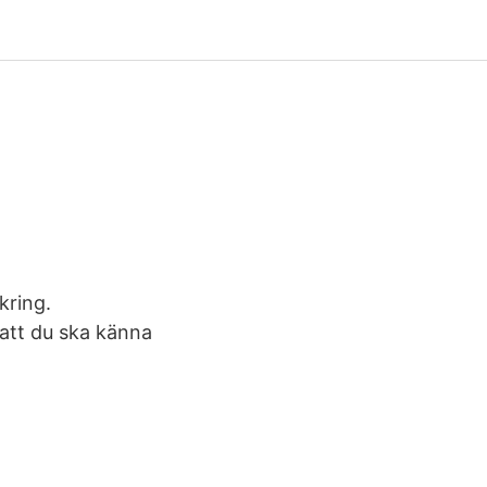
kring.
att du ska känna